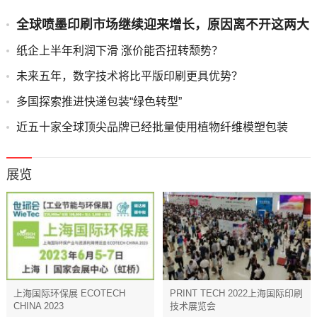
全球喷墨印刷市场继续迎来增长，原因离不开这两大
要素
纸企上半年利润下滑 涨价能否扭转颓势？
未来五年，数字技术将比平版印刷更具优势？
多国探索推进快递包装“绿色转型”
近五十家全球顶尖品牌已经批量使用植物纤维模塑包装
展览
上海国际环保展 ECOTECH
PRINT TECH 2022上海国际印刷
CHINA 2023
技术展览会