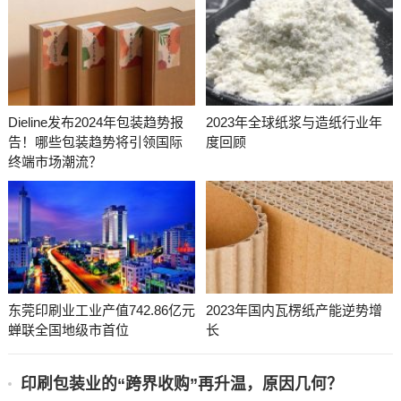
Dieline发布2024年包装趋势报
2023年全球纸浆与造纸行业年
告！哪些包装趋势将引领国际
度回顾
终端市场潮流？
东莞印刷业工业产值742.86亿元
2023年国内瓦楞纸产能逆势增
蝉联全国地级市首位
长
印刷包装业的“跨界收购”再升温，原因几何？