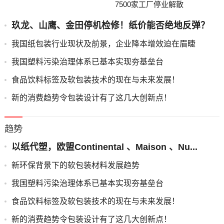
7500家工厂停业解散
玖龙、山鹰、金田停机检修！纸价能否绝地反弹？
我国纸包装行业现状及前景，企业降本增效迫在眉睫
我国塑料污染治理体系已基本实现夯基垒台
食品饮料标签及软包装技术的现在与未来发展！
新的消费趋势令包装设计有了这几大创新点！
趋势
以纸代塑，欧盟Continental 、Maison 、Nu...
新环保背景下的软包装材料发展趋势
我国塑料污染治理体系已基本实现夯基垒台
食品饮料标签及软包装技术的现在与未来发展！
新的消费趋势令包装设计有了这几大创新点！