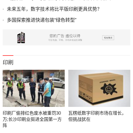
未来五年，数字技术将比平版印刷更具优势？
多国探索推进快递包装“绿色转型”
印刷
印刷厂偷排红色废水被重罚30
瓦楞纸数字印刷市场在增长，
万;长沙印刷业挺进全国第一方
但挑战犹在
阵