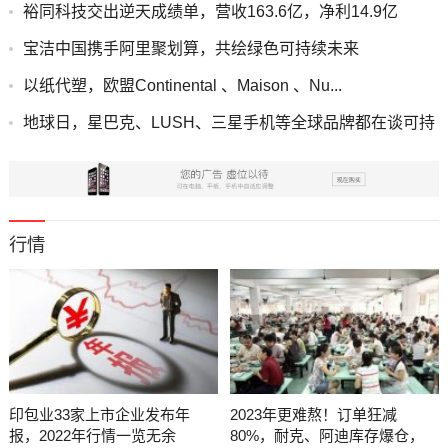
裕同科技交出逆天成绩单，营收163.6亿，净利14.9亿
宝洁中国携手阿里聚划算，共绘绿色可持续未来
以纸代塑，欧盟Continental 、Maison 、Nu...
地球日，星巴克、LUSH、三星手机等全球品牌都在谈可持
续包装
行情
印包业33家上市企业发布年
2023年更难熬！订单狂减
报，2022年行情一览无余
80%，耐克、阿迪库存爆仓，