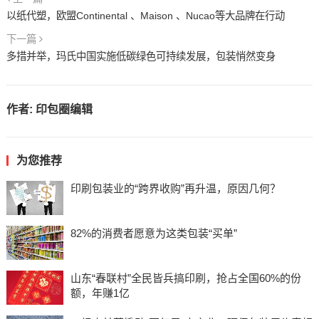
以纸代塑，欧盟Continental 、Maison 、Nucao等大品牌在行动
下一篇
多措并举，玛氏中国实施低碳绿色可持续发展，包装悄然变身
作者:
印包圈编辑
为您推荐
印刷包装业的“跨界收购”再升温，原因几何？
82%的消费者愿意为这类包装“买单”
山东“春联村”全民皆兵搞印刷，抢占全国60%的份
额，年赚1亿