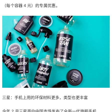
（每个容器 4 元）的专属优惠。
三星：手机上用的环保材料更多，类型也更丰富
今年 2 月三星面向中国市场发布了全新一代旗舰手机