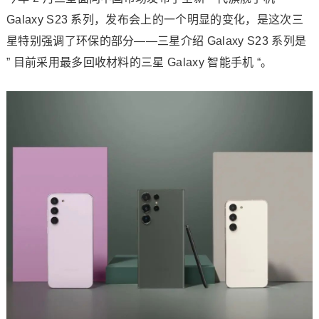
Galaxy S23 系列，发布会上的一个明显的变化，是这次三
星特别强调了环保的部分——三星介绍 Galaxy S23 系列是
” 目前采用最多回收材料的三星 Galaxy 智能手机 “。