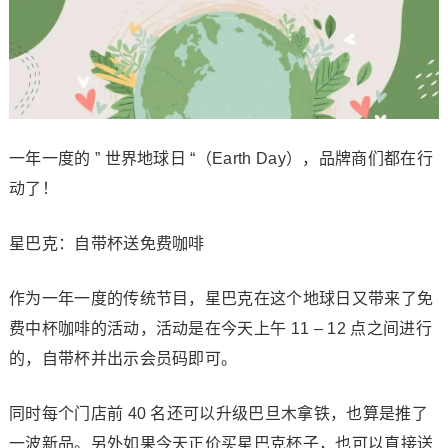
一年一度的 ” 世界地球日 “（Earth Day），品牌商们都在行
动了！
星巴克：自带杯送免费咖啡
作为一年一度的传统节目，星巴克在这个地球日又带来了免
费中杯咖啡的活动，活动是在今天上午 11 – 12 点之间进行
的，自带杯并出示会员码即可。
同时每个门店前 40 名还可以升级巴旦木拿铁，也算是推了
一波新品。另外如果今天正价买星巴克杯子，也可以直接送