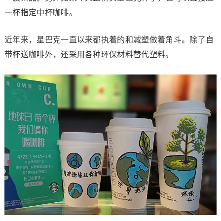
一杯指定中杯咖啡。
近年来，星巴克一直以来都执着的和减塑做着角斗。除了自
带杯送咖啡外，还采用各种环保材料替代塑料。