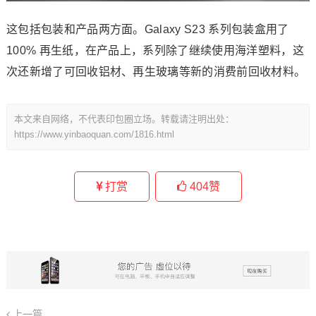
这包括包装和产品两方面。Galaxy S23 系列包装盒用了
100% 再生纸，在产品上，系列除了继续使用海洋塑料，这
次还新增了可回收铝材、再生玻璃等新的消费前回收材料。
本文来自网络，不代表印包圈立场。转载请注明出处：
https://www.yinbaoquan.com/1816.html
打赏
404
赞
上一篇