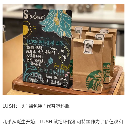
LUSH：以 ” 裸包装 ” 代替塑料瓶
几乎从诞生开始，LUSH 就把环保和可持续作为了价值观和